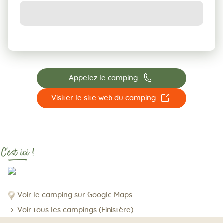
📞
Appelez le camping
☐
Visiter le site web du camping
C'est ici !
Voir le camping sur Google Maps
Voir tous les campings (Finistère)