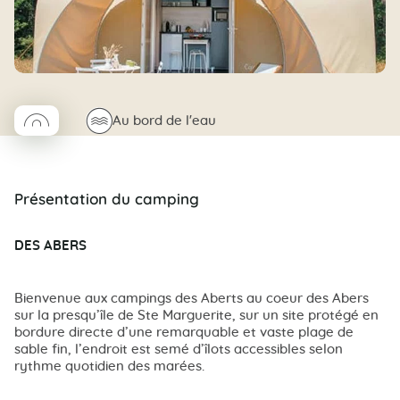
◯
🌊
Au bord de l'eau
Coco rond
Présentation du camping
DES ABERS
Bienvenue aux campings des Aberts au coeur des Abers
sur la presqu’île de Ste Marguerite, sur un site protégé en
bordure directe d’une remarquable et vaste plage de
sable fin, l’endroit est semé d’îlots accessibles selon
rythme quotidien des marées.