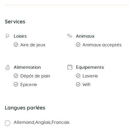
Services
Loisirs
Animaux
Aire de jeux
Animaux acceptés
Alimentation
Equipements
Dépôt de pain
Laverie
Epicerie
Wifi
Langues parlées
Allemand
Anglais
Francais