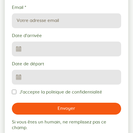
Email
*
Date d'arrivée
Date de départ
J'accepte la politique de confidentialité
Envoyer
Si vous êtes un humain, ne remplissez pas ce
champ.