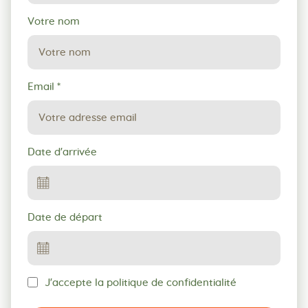
Votre nom
Email
*
Date d'arrivée
Date de départ
J'accepte la politique de confidentialité