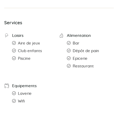
Services
Loisirs
Alimentation
Aire de jeux
Bar
Club enfants
Dépôt de pain
Piscine
Epicerie
Restaurant
Equipements
Laverie
Wifi