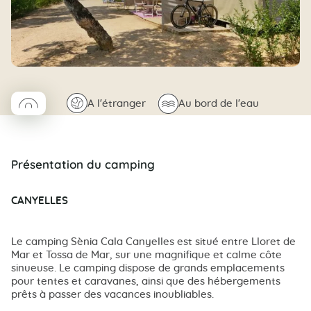
◯
🌍
🌊
A l'étranger
Au bord de l'eau
Coco rond
Présentation du camping
CANYELLES
Le camping Sènia Cala Canyelles est situé entre Lloret de
Mar et Tossa de Mar, sur une magnifique et calme côte
sinueuse. Le camping dispose de grands emplacements
pour tentes et caravanes, ainsi que des hébergements
prêts à passer des vacances inoubliables.