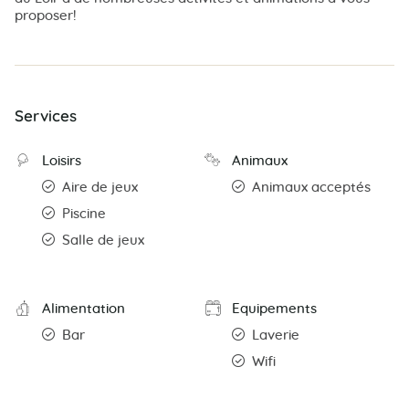
proposer!
Services
Loisirs
Animaux
Aire de jeux
Animaux acceptés
Piscine
Salle de jeux
Alimentation
Equipements
Bar
Laverie
Wifi