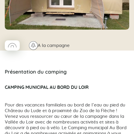
◯
🌲
A la campagne
Coco rond
Présentation du camping
CAMPING MUNICIPAL AU BORD DU LOIR
Pour des vacances familiales au bord de l’eau au pied du
Château du Lude et à proximité du Zoo de la Flèche !
Venez vous ressourcer au cœur de la campagne dans la
Vallée du Loir avec de nombreuses activités et sites à
découvrir à pied ou à vélo. Le Camping municipal Au Bord
du Loir a de nombreuses activités et animations à vous