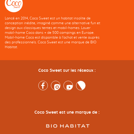
Lancé en 2014, Coco Sweet est un habitat insolite de
conception inédite, imaginé comme une alternative fun et
design aux classiques tentes et mobil-homes. Louer
mobil-home Coco dans + de 500 campings en Europe.
Mobil-home Coco est disponible à l'achat et vente auprès
des professionnels. Coco Sweet est une marque de BIO
Habitat.
Coco Sweet sur les réseaux :
Facebook
Instagram
Youtube
Twitter
Coco Sweet est une marque de :