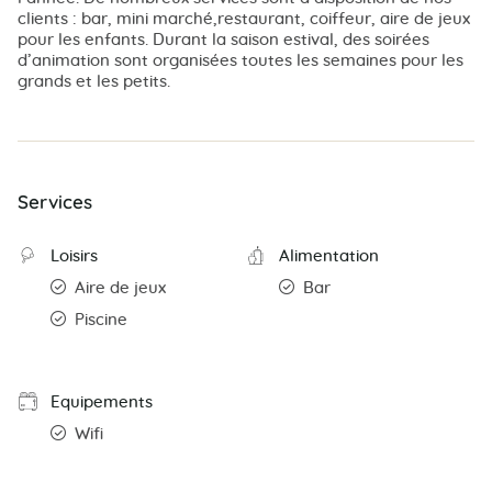
clients : bar, mini marché,restaurant, coiffeur, aire de jeux
pour les enfants. Durant la saison estival, des soirées
d’animation sont organisées toutes les semaines pour les
grands et les petits.
Services
Loisirs
Alimentation
Aire de jeux
Bar
Piscine
Equipements
Wifi