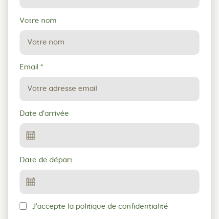
Votre nom
Email
*
Date d'arrivée
Date de départ
J'accepte la politique de confidentialité