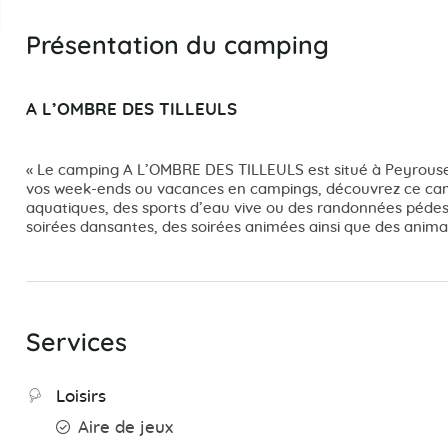
Présentation du camping
A L’OMBRE DES TILLEULS
« Le camping A L’OMBRE DES TILLEULS est situé à Peyrouse
vos week-ends ou vacances en campings, découvrez ce campin
aquatiques, des sports d’eau vive ou des randonnées pédes
soirées dansantes, des soirées animées ainsi que des animat
Services
Loisirs
Aire de jeux