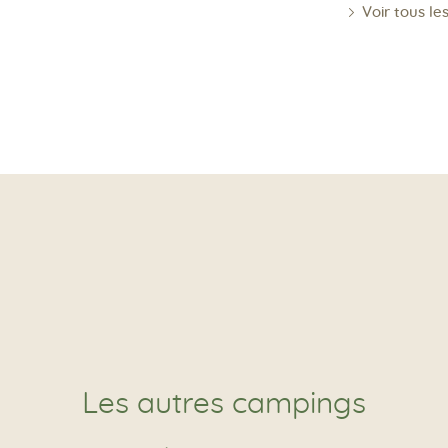
Voir tous l
Les autres campings