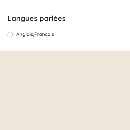
Langues parlées
Anglais
Francais