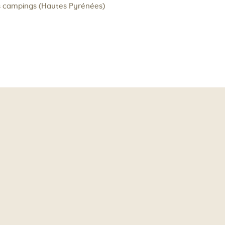
es campings (Hautes Pyrénées)