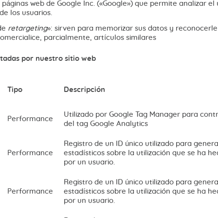
e páginas web de Google Inc. («Google») que permite analizar el
de los usuarios.
de
retargeting
»: sirven para memorizar sus datos y reconocerle
mercialice, parcialmente, artículos similares
tadas por nuestro sitio web
Tipo
Descripción
Utilizado por Google Tag Manager para contr
Performance
del tag Google Analytics
Registro de un ID único utilizado para gener
Performance
estadísticos sobre la utilización que se ha he
por un usuario.
Registro de un ID único utilizado para gener
Performance
estadísticos sobre la utilización que se ha he
por un usuario.