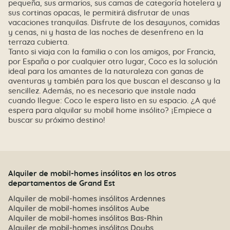
pequeña, sus armarios, sus camas de categoría hotelera y
sus cortinas opacas, le permitirá disfrutar de unas
vacaciones tranquilas. Disfrute de los desayunos, comidas
y cenas, ni y hasta de las noches de desenfreno en la
terraza cubierta.
Tanto si viaja con la familia o con los amigos, por Francia,
por España o por cualquier otro lugar, Coco es la solución
ideal para los amantes de la naturaleza con ganas de
aventuras y también para los que buscan el descanso y la
sencillez. Además, no es necesario que instale nada
cuando llegue: Coco le espera listo en su espacio. ¿A qué
espera para alquilar su mobil home insólito? ¡Empiece a
buscar su próximo destino!
Alquiler de mobil-homes insólitos en los otros
departamentos de Grand Est
Alquiler de mobil-homes insólitos Ardennes
Alquiler de mobil-homes insólitos Aube
Alquiler de mobil-homes insólitos Bas-Rhin
Alquiler de mobil-homes insólitos Doubs