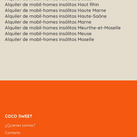
Alquiler de mobil-homes insólitos Haut Rhin
Alquiler de mobil-homes insólitos Haute Marne
Alquiler de mobil-homes insólitos Haute-Saône
Alquiler de mobil-homes insólitos Marne
Alquiler de mobil-homes insólitos Meurthe-et-Moselle
Alquiler de mobil-homes insólitos Meuse
Alquiler de mobil-homes insólitos Moselle
COCO SWEET
¿Quienes somos?
Contacto