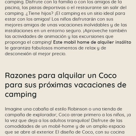
camping. Disfrute con la familia o con los amigos de la
piscina, las pistas deportivas o el restaurante sin salir del
camping. ¿Tiene hijos? ¡El camping es un sitio ideal para
estar con los amigos! Los niños disfrutarán con sus
mejores amigos de unas vacaciones inolvidables y de las
instalaciones en un entorno seguro. ¡Aproveche también
las actividades de animación y las excursiones que
proponga el camping!
Este mobil home de alquiler insólito
le garantiza fabulosos momentos de relax y de
desconexión al mejor precio.
Razones para alquilar un Coco
para sus próximas vacaciones de
camping
Imagine una cabaña al estilo Robinson o una tienda de
campaña de explorador; Coco atrae primero a los niños, ¡a
la vez que deja a los adultos tranquilos! Disfrute de las
comodidades de un mobil-home y de un amplio espacio
que se abre al exterior. El diseño de Coco, con su cocina