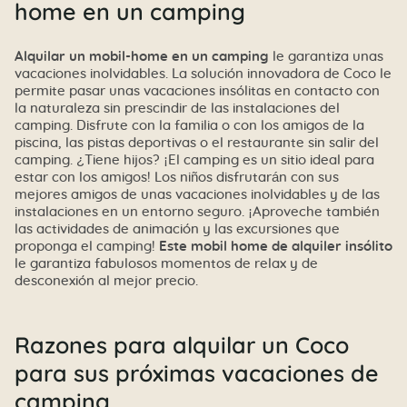
home en un camping
Alquilar un mobil-home en un camping
le garantiza unas
vacaciones inolvidables. La solución innovadora de Coco le
permite pasar unas vacaciones insólitas en contacto con
la naturaleza sin prescindir de las instalaciones del
camping. Disfrute con la familia o con los amigos de la
piscina, las pistas deportivas o el restaurante sin salir del
camping. ¿Tiene hijos? ¡El camping es un sitio ideal para
estar con los amigos! Los niños disfrutarán con sus
mejores amigos de unas vacaciones inolvidables y de las
instalaciones en un entorno seguro. ¡Aproveche también
las actividades de animación y las excursiones que
proponga el camping!
Este mobil home de alquiler insólito
le garantiza fabulosos momentos de relax y de
desconexión al mejor precio.
Razones para alquilar un Coco
para sus próximas vacaciones de
camping