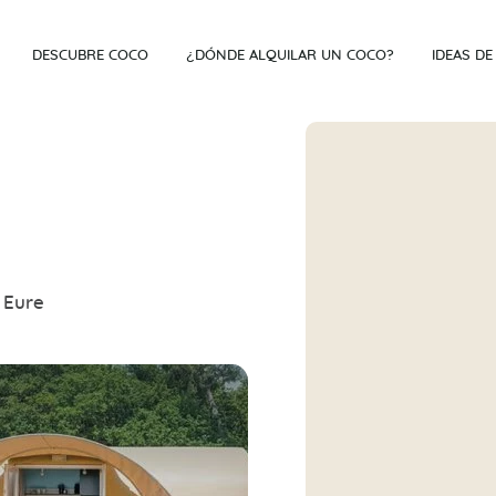
DESCUBRE COCO
¿DÓNDE ALQUILAR UN COCO?
IDEAS DE
 Eure