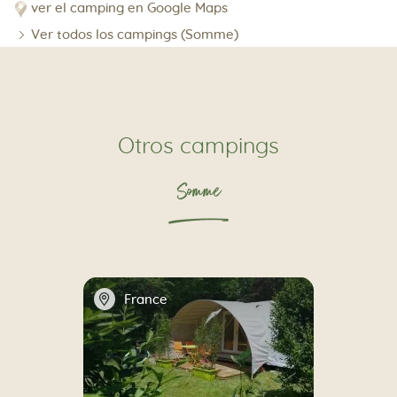
ver el camping en Google Maps
Ver todos los campings (Somme)
Otros campings
Somme
📍
France