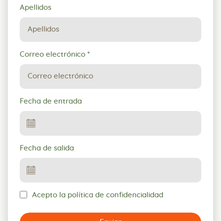
Apellidos
Correo electrónico
*
Fecha de entrada
Fecha de salida
Acepto la política de confidencialidad