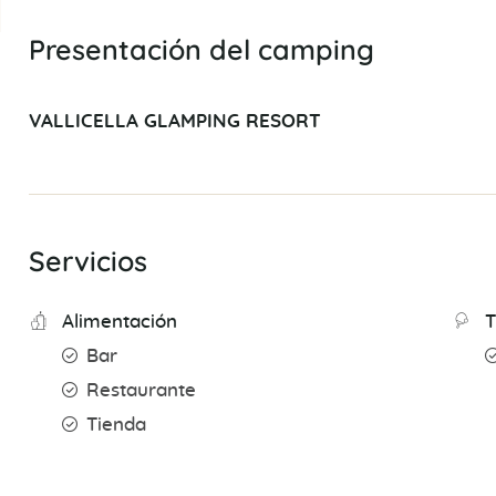
Presentación del camping
VALLICELLA GLAMPING RESORT
Servicios
Alimentación
T
Bar
Restaurante
Tienda