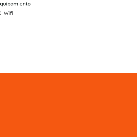
quipamiento
Wifi