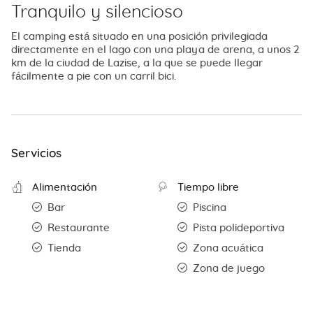
Tranquilo y silencioso
El camping está situado en una posición privilegiada
directamente en el lago con una playa de arena, a unos 2
km de la ciudad de Lazise, a la que se puede llegar
fácilmente a pie con un carril bici.
Servicios
Alimentación
Tiempo libre
Bar
Piscina
Restaurante
Pista polideportiva
Tienda
Zona acuática
Zona de juego