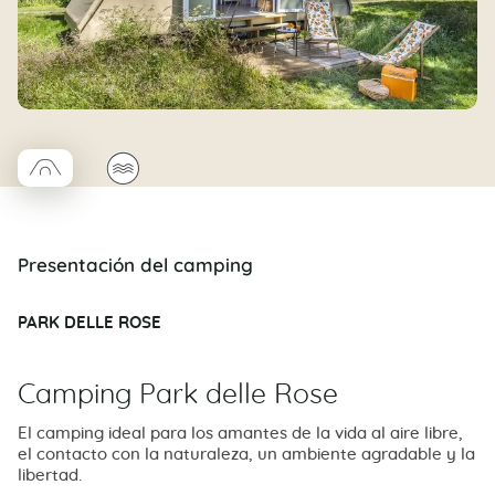
□
🌊
Coco trapèze
Presentación del camping
PARK DELLE ROSE
Camping Park delle Rose
El camping ideal para los amantes de la vida al aire libre,
el contacto con la naturaleza, un ambiente agradable y la
libertad.