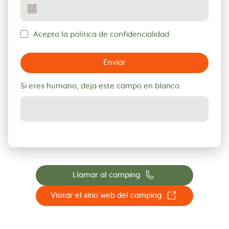
Acepto la política de confidencialidad
Enviar
Si eres humano, deja este campo en blanco.
📞
Llamar al camping
☐
Visitar el sitio web del camping