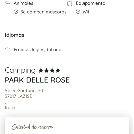
Animales
Equipamiento
Se admiten mascotas
Wifi
Idiomas
Francés
Inglés
Italiano
Camping
PARK DELLE ROSE
Str. S. Gaetano, 20
37017 LAZISE
,
Italie
Solicitud de reserva