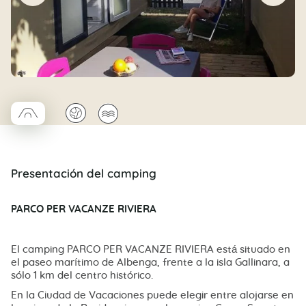
□
🌍
🌊
Coco trapèze
Presentación del camping
PARCO PER VACANZE RIVIERA
El camping PARCO PER VACANZE RIVIERA está situado en
el paseo marítimo de Albenga, frente a la isla Gallinara, a
sólo 1 km del centro histórico.
En la Ciudad de Vacaciones puede elegir entre alojarse en