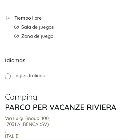
Tiempo libre
Sala de juegos
Zona de juego
Idiomas
Inglés
Italiano
Camping
PARCO PER VACANZE RIVIERA
Via Luigi Einaudi 100,
17031 ALBENGA (SV)
,
ITALIE