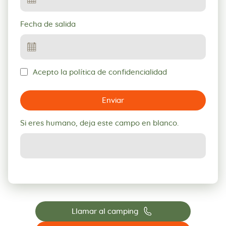
Fecha de salida
Acepto la política de confidencialidad
Enviar
Si eres humano, deja este campo en blanco.
📞
Llamar al camping