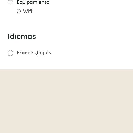
Equipamiento
Wifi
Idiomas
Francés
Inglés