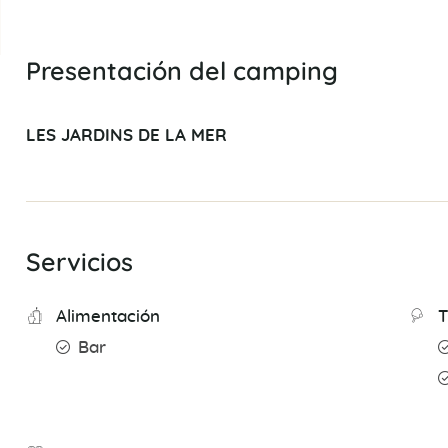
Presentación del camping
LES JARDINS DE LA MER
Servicios
Alimentación
T
Bar