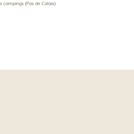
s campings (Pas de Calais)