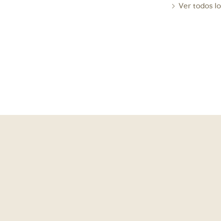
Ver todos lo