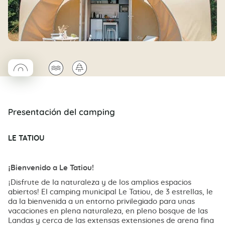
◯
🌊
🌲
Coco rond
Presentación del camping
LE TATIOU
¡Bienvenido a Le Tatiou!
¡Disfrute de la naturaleza y de los amplios espacios
abiertos! El camping municipal Le Tatiou, de 3 estrellas, le
da la bienvenida a un entorno privilegiado para unas
vacaciones en plena naturaleza, en pleno bosque de las
Landas y cerca de las extensas extensiones de arena fina