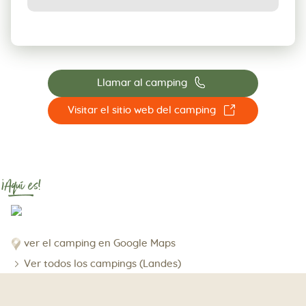
📞
Llamar al camping
☐
Visitar el sitio web del camping
¡Aquí es!
ver el camping en Google Maps
Ver todos los campings (Landes)