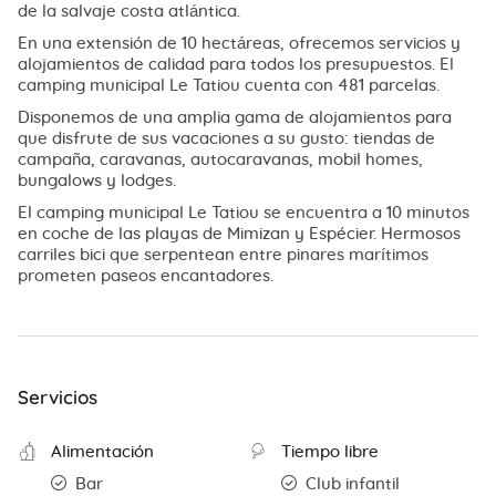
de la salvaje costa atlántica.
En una extensión de 10 hectáreas, ofrecemos servicios y
alojamientos de calidad para todos los presupuestos. El
camping municipal Le Tatiou cuenta con 481 parcelas.
Disponemos de una amplia gama de alojamientos para
que disfrute de sus vacaciones a su gusto: tiendas de
campaña, caravanas, autocaravanas, mobil homes,
bungalows y lodges.
El camping municipal Le Tatiou se encuentra a 10 minutos
en coche de las playas de Mimizan y Espécier. Hermosos
carriles bici que serpentean entre pinares marítimos
prometen paseos encantadores.
Servicios
Alimentación
Tiempo libre
Bar
Club infantil