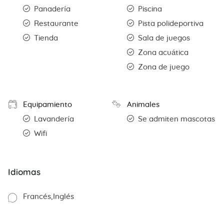
Panadería
Piscina
Restaurante
Pista polideportiva
Tienda
Sala de juegos
Zona acuática
Zona de juego
Equipamiento
Animales
Lavandería
Se admiten mascotas
Wifi
Idiomas
Francés
Inglés