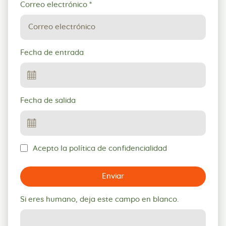
Correo electrónico
*
Fecha de entrada
Fecha de salida
Acepto la política de confidencialidad
Enviar
Si eres humano, deja este campo en blanco.