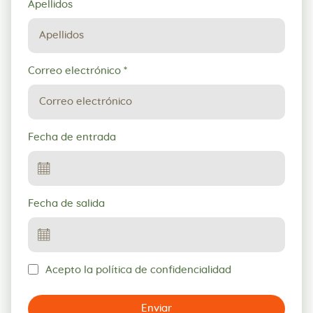
Apellidos
Correo electrónico
*
Fecha de entrada
Fecha de salida
Acepto la política de confidencialidad
Enviar