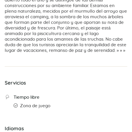
abierto todo el año y se distingue de las demás
construcciones por su ambiente familiar. Estamos en
plena naturaleza, mecidos por el murmullo del arroyo que
atraviesa el camping, a la sombra de los muchos árboles
que forman parte del conjunto y que aportan su nota de
diversidad y de frescura. Por último, el paisaje está
animado por la piscicultura cercana y el lago
acondicionado para los amantes de las truchas. No cabe
duda de que los turistas apreciarán la tranquilidad de este
lugar de vacaciones, remanso de paz y de serenidad. » » »
Servicios
Tiempo libre
Zona de juego
Idiomas