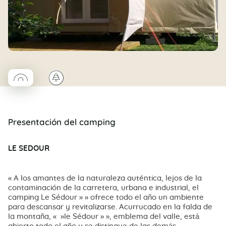
◯
🌲
Coco rond
Presentación del camping
LE SEDOUR
« A los amantes de la naturaleza auténtica, lejos de la
contaminación de la carretera, urbana e industrial, el
camping Le Sédour » » ofrece todo el año un ambiente
para descansar y revitalizarse. Acurrucado en la falda de
la montaña, « »le Sédour » », emblema del valle, está