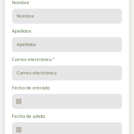
Solicitud
Nombre
de
reserva
Apellidos
Correo electrónico
*
Fecha de entrada
Fecha de salida