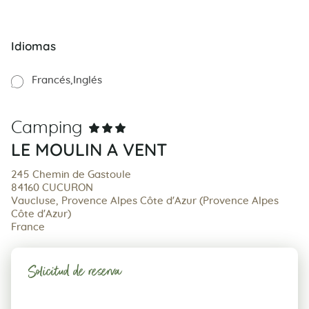
Idiomas
Francés
Inglés
Camping
LE MOULIN A VENT
245 Chemin de Gastoule
84160 CUCURON
Vaucluse, Provence Alpes Côte d'Azur (Provence Alpes
Côte d'Azur)
France
Solicitud de reserva