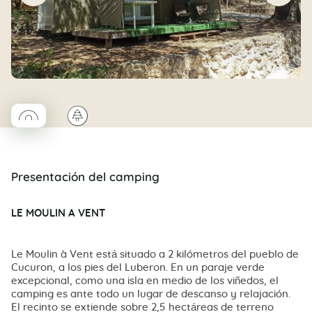
◯
🌲
Coco rond
Presentación del camping
LE MOULIN A VENT
Le Moulin à Vent está situado a 2 kilómetros del pueblo de
Cucuron, a los pies del Luberon. En un paraje verde
excepcional, como una isla en medio de los viñedos, el
camping es ante todo un lugar de descanso y relajación.
El recinto se extiende sobre 2,5 hectáreas de terreno