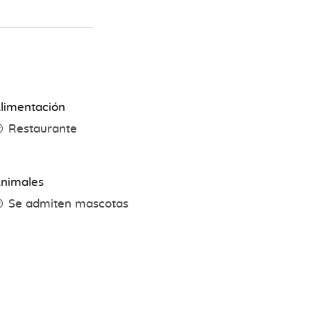
limentación
Restaurante
nimales
Se admiten mascotas