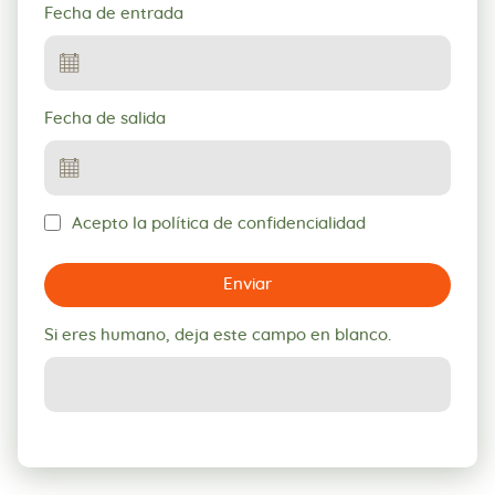
Fecha de entrada
Fecha de salida
Acepto la política de confidencialidad
Enviar
Si eres humano, deja este campo en blanco.