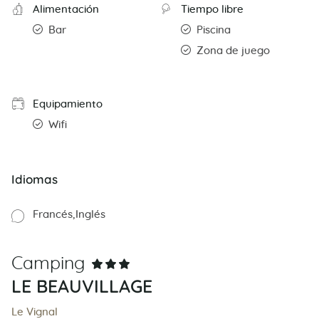
Alimentación
Tiempo libre
Bar
Piscina
Zona de juego
Equipamiento
Wifi
Idiomas
Francés
Inglés
Camping
LE BEAUVILLAGE
Le Vignal