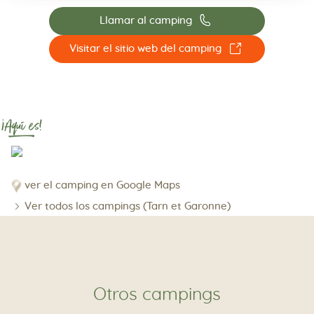
📞
Llamar al camping
☐
Visitar el sitio web del camping
¡Aquí es!
ver el camping en Google Maps
Ver todos los campings (Tarn et Garonne)
Otros campings