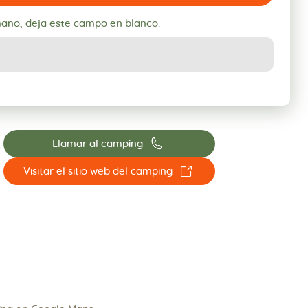
mano, deja este campo en blanco.
📞
Llamar al camping
☐
Visitar el sitio web del camping