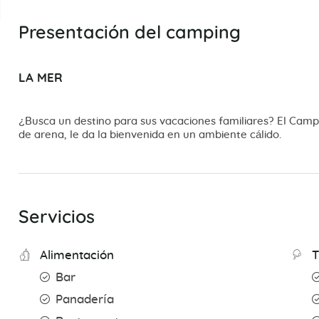
Presentación del camping
LA MER
¿Busca un destino para sus vacaciones familiares? El Campi
de arena, le da la bienvenida en un ambiente cálido.
Servicios
Alimentación
T
Bar
Panadería