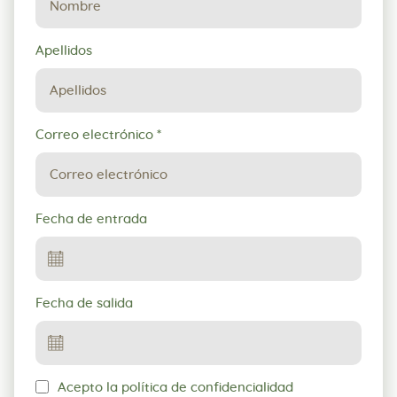
Apellidos
Correo electrónico
*
Fecha de entrada
Fecha de salida
Acepto la política de confidencialidad