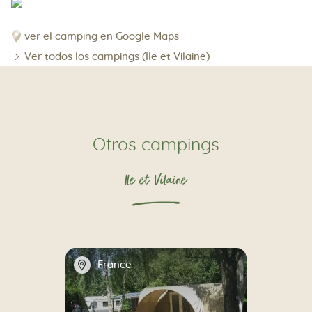
ver el camping en Google Maps
Ver todos los campings (Ile et Vilaine)
Otros campings
Ile et Vilaine
📍
France