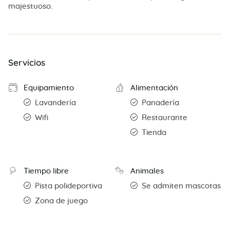
majestuoso.
Servicios
Equipamiento
Alimentación
Lavandería
Panadería
Wifi
Restaurante
Tienda
Tiempo libre
Animales
Pista polideportiva
Se admiten mascotas
Zona de juego