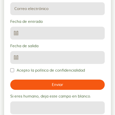
Fecha de entrada
Fecha de salida
Acepto la política de confidencialidad
Enviar
Si eres humano, deja este campo en blanco.