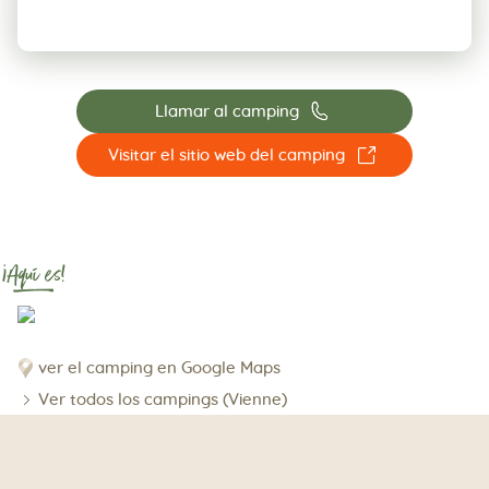
📞
Llamar al camping
☐
Visitar el sitio web del camping
¡Aquí es!
ver el camping en Google Maps
Ver todos los campings (Vienne)