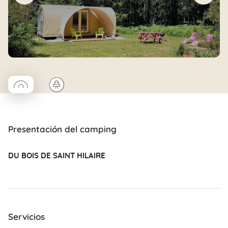
◯
🌲
Coco rond
Presentación del camping
DU BOIS DE SAINT HILAIRE
Servicios