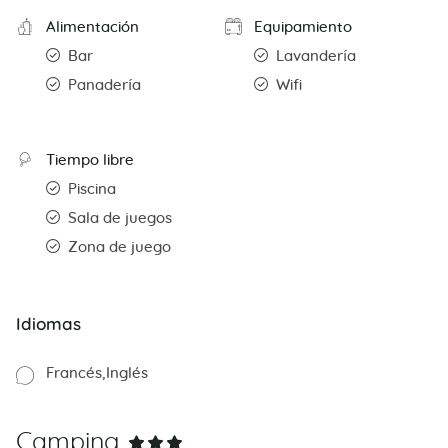
Alimentación
Equipamiento
Bar
Lavandería
Panadería
Wifi
Tiempo libre
Piscina
Sala de juegos
Zona de juego
Idiomas
Francés
Inglés
Camping