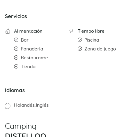
Servicios
Alimentación
Tiempo libre
Bar
Piscina
Panadería
Zona de juego
Restaurante
Tienda
Idiomas
Holandés
Inglés
Camping
DISTELLOO