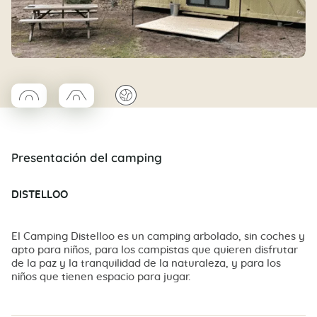
◯
□
🌍
Coco rond
Coco trapèze
Presentación del camping
DISTELLOO
El Camping Distelloo es un camping arbolado, sin coches y
apto para niños, para los campistas que quieren disfrutar
de la paz y la tranquilidad de la naturaleza, y para los
niños que tienen espacio para jugar.