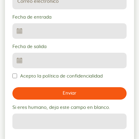
Fecha de entrada
Fecha de salida
Acepto la política de confidencialidad
Enviar
Si eres humano, deja este campo en blanco.