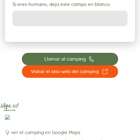
Si eres humano, deja este campo en blanco.
📞
Llamar al camping
☐
Visitar el sitio web del camping
¡Aquí es!
ver el camping en Google Maps