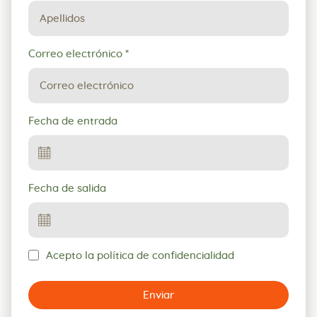
Correo electrónico
*
Fecha de entrada
Fecha de salida
Acepto la política de confidencialidad
Enviar