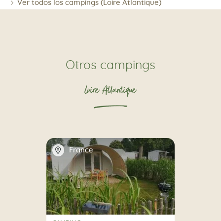
Ver todos los campings (Loire Atlantique)
Otros campings
Loire Atlantique
📍
France