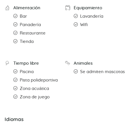
Alimentación
Equipamiento
Bar
Lavandería
Panadería
Wifi
Restaurante
Tienda
Tiempo libre
Animales
Piscina
Se admiten mascotas
Pista polideportiva
Zona acuática
Zona de juego
Idiomas