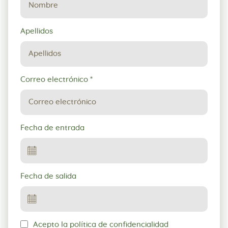
reserva
Apellidos
Correo electrónico
*
Fecha de entrada
Fecha de salida
Acepto la política de confidencialidad