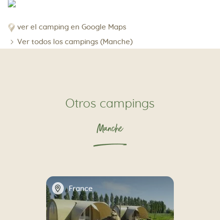
ver el camping en Google Maps
Ver todos los campings (Manche)
Otros campings
Manche
📍
France