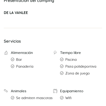
Presentación del camping
DE LA VANLEE
Servicios
Alimentación
Tiempo libre
Bar
Piscina
Panadería
Pista polideportiva
Zona de juego
Animales
Equipamiento
Se admiten mascotas
Wifi