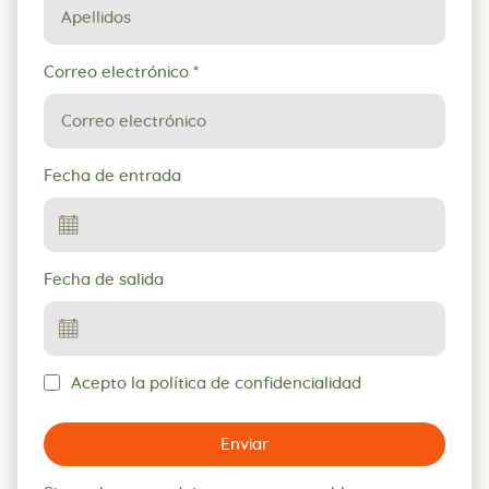
Correo electrónico
*
Fecha de entrada
Fecha de salida
Acepto la política de confidencialidad
Enviar