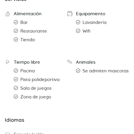
Alimentación
Equipamiento
Bar
Lavandería
Restaurante
Wifi
Tienda
Tiempo libre
Animales
Piscina
Se admiten mascotas
Pista polideportiva
Sala de juegos
Zona de juego
Idiomas