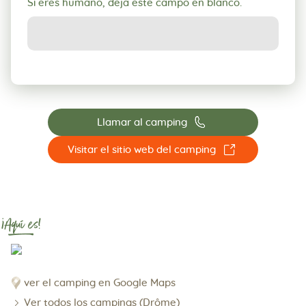
Si eres humano, deja este campo en blanco.
📞
Llamar al camping
☐
Visitar el sitio web del camping
¡Aquí es!
ver el camping en Google Maps
Ver todos los campings (Drôme)