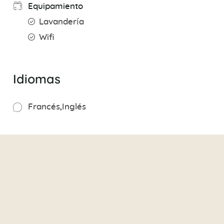
Equipamiento
Lavandería
Wifi
Idiomas
Francés
Inglés