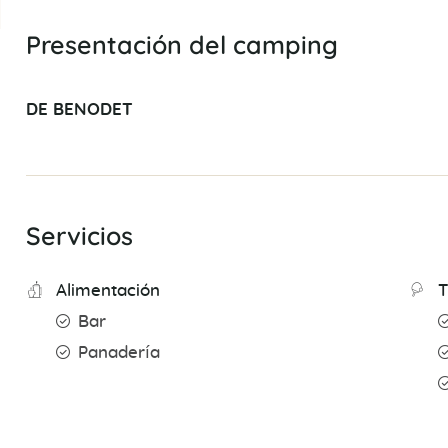
Presentación del camping
DE BENODET
Servicios
Alimentación
T
Bar
Panadería