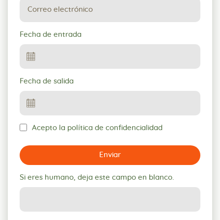
Fecha de entrada
Fecha de salida
Acepto la política de confidencialidad
Enviar
Si eres humano, deja este campo en blanco.