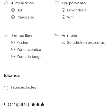
Alimentación
Equipamiento
Bar
Lavandería
Panadería
Wifi
Tiempo libre
Animales
Piscina
Se admiten mascotas
Zona acuática
Zona de juego
Idiomas
Francés
Inglés
Camping