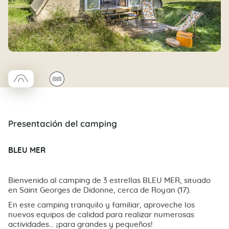
□
🌊
Coco trapèze
Presentación del camping
BLEU MER
Bienvenido al camping de 3 estrellas BLEU MER, situado
en Saint Georges de Didonne, cerca de Royan (17).
En este camping tranquilo y familiar, aproveche los
nuevos equipos de calidad para realizar numerosas
actividades… ¡para grandes y pequeños!