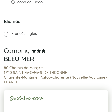
Zona de juego
Idiomas
Francés
Inglés
Camping
BLEU MER
80 Chemin de Margite
17110 SAINT-GEORGES-DE-DIDONNE
Charente-Maritime, Poitou-Charente (Nouvelle-Aquitaine)
FRANCE
Solicitud de reserva