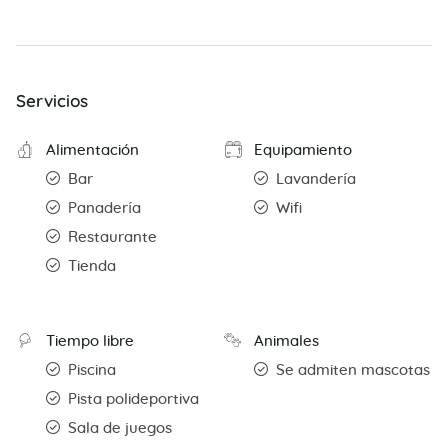
Servicios
Alimentación
Equipamiento
Bar
Lavandería
Panadería
Wifi
Restaurante
Tienda
Tiempo libre
Animales
Piscina
Se admiten mascotas
Pista polideportiva
Sala de juegos