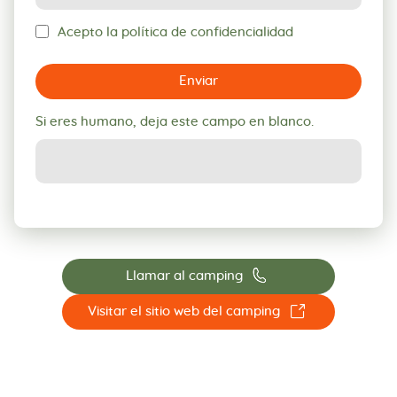
Acepto la política de confidencialidad
Enviar
Si eres humano, deja este campo en blanco.
📞
Llamar al camping
☐
Visitar el sitio web del camping