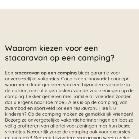
Waarom kiezen voor een
stacaravan op een camping?
Een
stacaravan op een camping
biedt garantie voor
onvergetelijke vakanties. Coco is een innovatief concept
waarmee u kunt genieten van een bijzondere vakantie in
de natuur, met alle gemakken van de voorzieningen op de
camping. Lekker genieten met familie of vrienden zonder
dat u ergens naar toe moet. Alles is op de camping, van
zwembad en sportveld tot een restaurant. Heeft u
kinderen? Op de camping maken ze gemakkelijk vrienden!
Bezorg ze onvergetelijke vakantieherinneringen en laat ze
veilig profiteren van allerlei voorzieningen met hun beste
vriendjes. Natuurlijk zorgt de camping ook voor excursies
en animatie! Met een bijzondere stacaravan weet u zeker