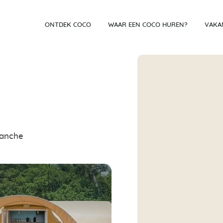
ONTDEK COCO
WAAR EEN COCO HUREN?
VAKA
Manche