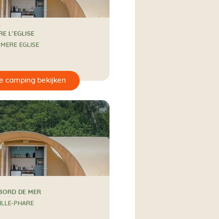
RE L’EGLISE
 MERE EGLISE
 BORD DE MER
ILLE-PHARE