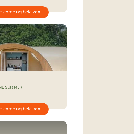
IL SUR MER