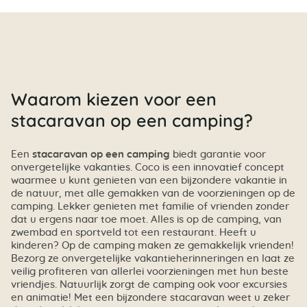
Waarom kiezen voor een
stacaravan op een camping?
Een
stacaravan op een camping
biedt garantie voor
onvergetelijke vakanties. Coco is een innovatief concept
waarmee u kunt genieten van een bijzondere vakantie in
de natuur, met alle gemakken van de voorzieningen op de
camping. Lekker genieten met familie of vrienden zonder
dat u ergens naar toe moet. Alles is op de camping, van
zwembad en sportveld tot een restaurant. Heeft u
kinderen? Op de camping maken ze gemakkelijk vrienden!
Bezorg ze onvergetelijke vakantieherinneringen en laat ze
veilig profiteren van allerlei voorzieningen met hun beste
vriendjes. Natuurlijk zorgt de camping ook voor excursies
en animatie! Met een bijzondere stacaravan weet u zeker