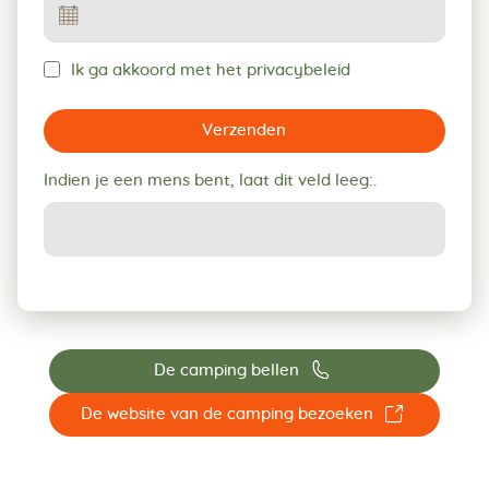
Ik ga akkoord met het privacybeleid
Verzenden
Indien je een mens bent, laat dit veld leeg:.
📞
De camping bellen
☐
De website van de camping bezoeken