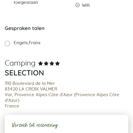
toegestaan
Wifi
Gesproken talen
Engels
Frans
Camping
SELECTION
310 Boulevard de la Mer
83420 LA CROIX VALMER
Var, Provence Alpes Côte d'Azur (Provence Alpes Côte
d'Azur)
France
Verzoek tot reservering