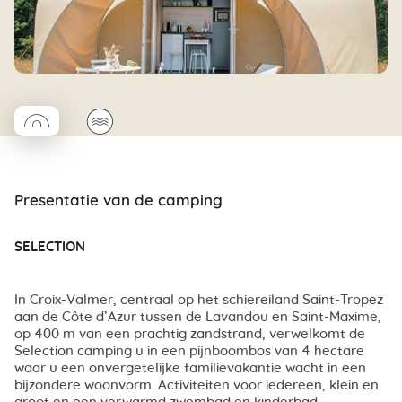
◯
🌊
Coco rond
Presentatie van de camping
SELECTION
In Croix-Valmer, centraal op het schiereiland Saint-Tropez
aan de Côte d’Azur tussen de Lavandou en Saint-Maxime,
op 400 m van een prachtig zandstrand, verwelkomt de
Selection camping u in een pijnboombos van 4 hectare
waar u een onvergetelijke familievakantie wacht in een
bijzondere woonvorm. Activiteiten voor iedereen, klein en