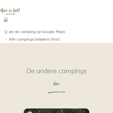
Hier is het!
zie de camping op Google Maps
Alle campings bekijken (Var)
De andere campings
Var