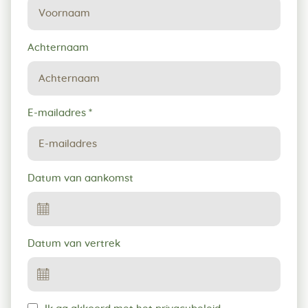
reservering
Achternaam
E-mailadres
*
Datum van aankomst
Datum van vertrek