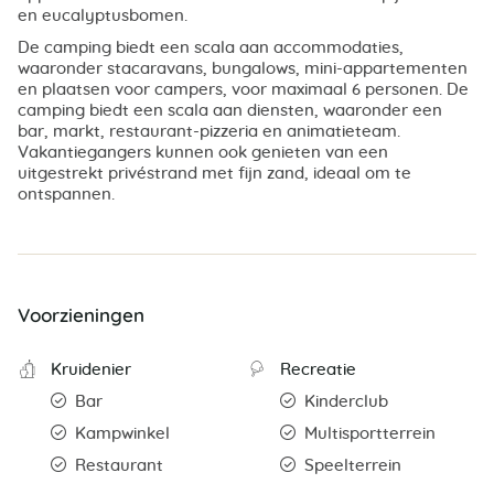
en eucalyptusbomen.
De camping biedt een scala aan accommodaties,
waaronder stacaravans, bungalows, mini-appartementen
en plaatsen voor campers, voor maximaal 6 personen. De
camping biedt een scala aan diensten, waaronder een
bar, markt, restaurant-pizzeria en animatieteam.
Vakantiegangers kunnen ook genieten van een
uitgestrekt privéstrand met fijn zand, ideaal om te
ontspannen.
Voorzieningen
Kruidenier
Recreatie
Bar
Kinderclub
Kampwinkel
Multisportterrein
Restaurant
Speelterrein