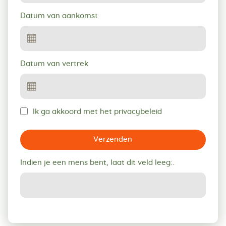
Datum van aankomst
Datum van vertrek
Ik ga akkoord met het privacybeleid
Verzenden
Indien je een mens bent, laat dit veld leeg:.