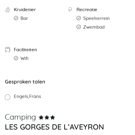
Kruidenier
Recreatie
Bar
Speelterrein
Zwembad
Faciliteiten
Wifi
Gesproken talen
Engels
Frans
Camping
LES GORGES DE L’AVEYRON