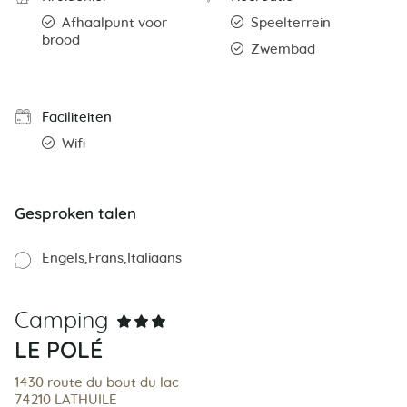
Afhaalpunt voor
Speelterrein
brood
Zwembad
Faciliteiten
Wifi
Gesproken talen
Engels
Frans
Italiaans
Camping
LE POLÉ
1430 route du bout du lac
74210 LATHUILE