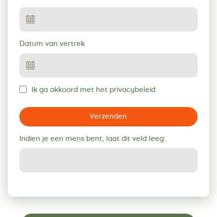
Datum van vertrek
Ik ga akkoord met het privacybeleid
Verzenden
Indien je een mens bent, laat dit veld leeg:.