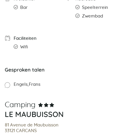
Bar
Speelterrein
Zwembad
Faciliteiten
Wifi
Gesproken talen
Engels
Frans
Camping
LE MAUBUISSON
81 Avenue de Maubuisson
33121 CARCANS