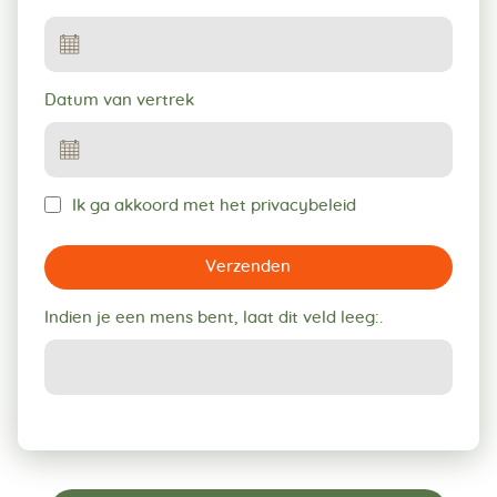
Datum van vertrek
Ik ga akkoord met het privacybeleid
Verzenden
Indien je een mens bent, laat dit veld leeg:.