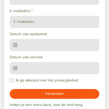
E-mailadres
*
Datum van aankomst
Datum van vertrek
Ik ga akkoord met het privacybeleid
Verzenden
Indien je een mens bent, laat dit veld leeg:.