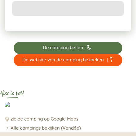
📞
De camping bellen
☐
De website van de camping bezoeken
Hier is het!
zie de camping op Google Maps
Alle campings bekijken (Vendée)