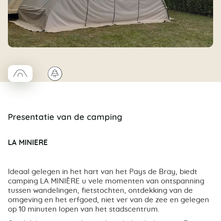
□
🌲
Coco trapèze
Presentatie van de camping
LA MINIERE
Ideaal gelegen in het hart van het Pays de Bray, biedt
camping LA MINIÈRE u vele momenten van ontspanning
tussen wandelingen, fietstochten, ontdekking van de
omgeving en het erfgoed, niet ver van de zee en gelegen
op 10 minuten lopen van het stadscentrum.