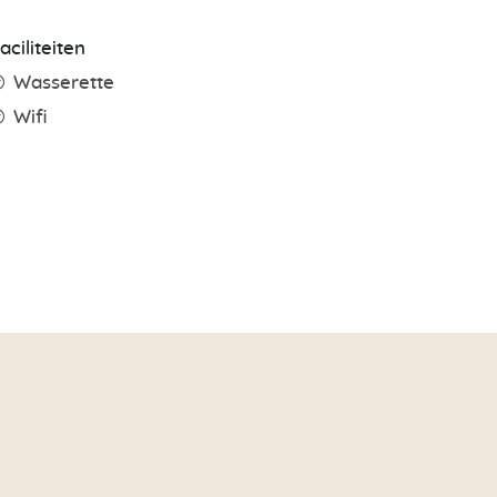
aciliteiten
Wasserette
Wifi