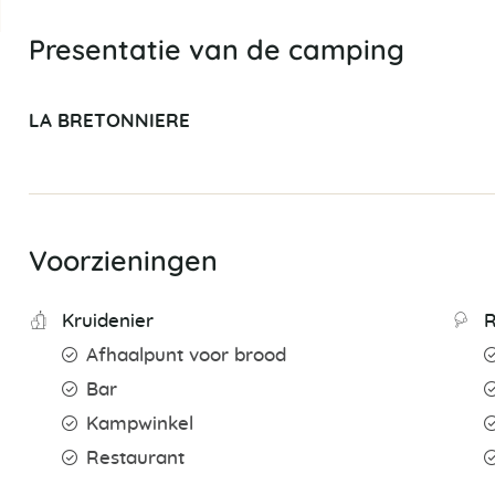
Presentatie van de camping
LA BRETONNIERE
Voorzieningen
Kruidenier
R
Afhaalpunt voor brood
Bar
Kampwinkel
Restaurant