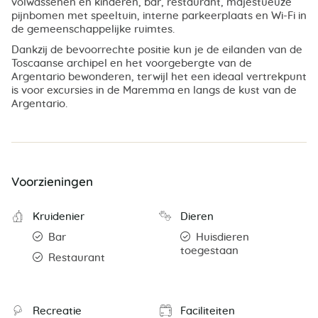
volwassenen en kinderen, bar, restaurant, majestueuze
pijnbomen met speeltuin, interne parkeerplaats en Wi-Fi in
de gemeenschappelijke ruimtes.
Dankzij de bevoorrechte positie kun je de eilanden van de
Toscaanse archipel en het voorgebergte van de
Argentario bewonderen, terwijl het een ideaal vertrekpunt
is voor excursies in de Maremma en langs de kust van de
Argentario.
Voorzieningen
Kruidenier
Dieren
Bar
Huisdieren
toegestaan
Restaurant
Recreatie
Faciliteiten