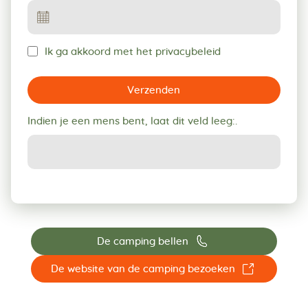
Ik ga akkoord met het privacybeleid
Verzenden
Indien je een mens bent, laat dit veld leeg:.
📞
De camping bellen
☐
De website van de camping bezoeken