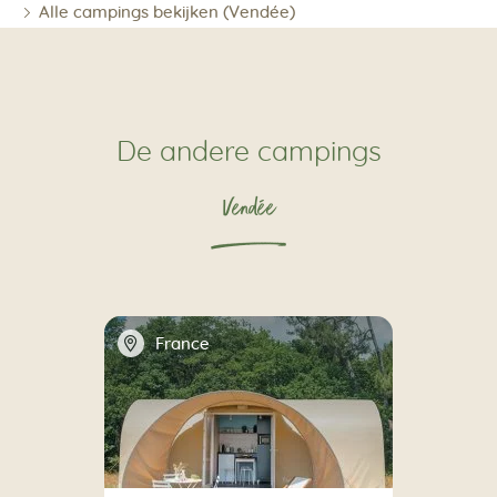
Alle campings bekijken (Vendée)
De andere campings
Vendée
📍
France