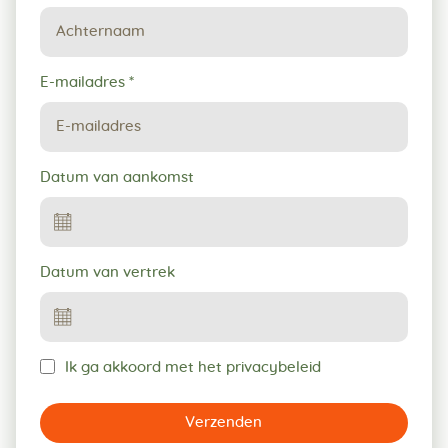
E-mailadres
*
Datum van aankomst
Datum van vertrek
Ik ga akkoord met het privacybeleid
Verzenden