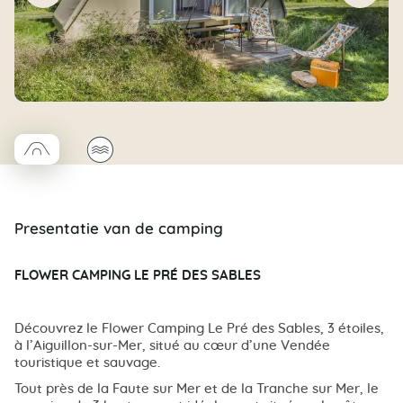
□
🌊
Coco trapèze
Presentatie van de camping
FLOWER CAMPING LE PRÉ DES SABLES
Découvrez le Flower Camping Le Pré des Sables, 3 étoiles,
à l’Aiguillon-sur-Mer, situé au cœur d’une Vendée
touristique et sauvage.
Tout près de la Faute sur Mer et de la Tranche sur Mer, le