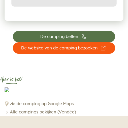
📞
De camping bellen
☐
De website van de camping bezoeken
Hier is het!
zie de camping op Google Maps
Alle campings bekijken (Vendée)