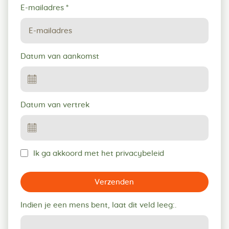
E-mailadres
*
Datum van aankomst
Datum van vertrek
Ik ga akkoord met het privacybeleid
Verzenden
Indien je een mens bent, laat dit veld leeg:.