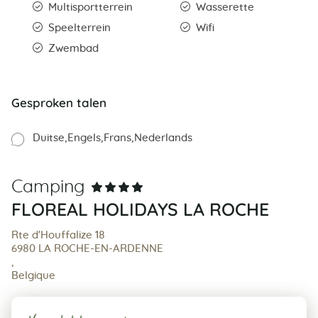
Multisportterrein
Wasserette
Speelterrein
Wifi
Zwembad
Gesproken talen
Duitse
Engels
Frans
Nederlands
Camping
FLOREAL HOLIDAYS LA ROCHE
Rte d'Houffalize 18
6980 LA ROCHE-EN-ARDENNE
,
Belgique