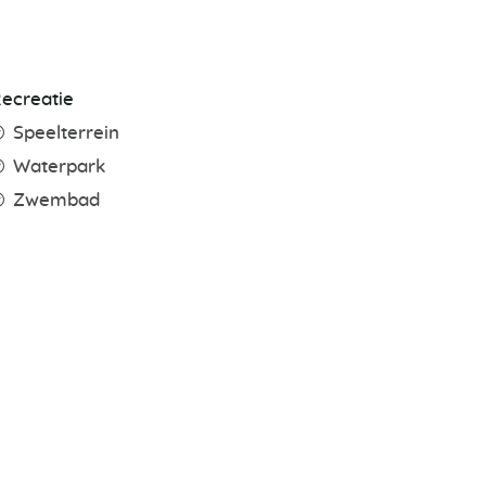
ecreatie
Speelterrein
Waterpark
Zwembad