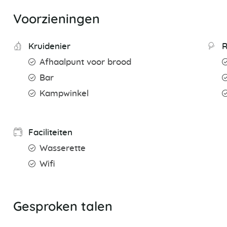
Voorzieningen
Kruidenier
R
Afhaalpunt voor brood
Bar
Kampwinkel
Faciliteiten
Wasserette
Wifi
Gesproken talen