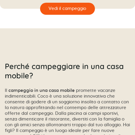
🔍
eggio
Perché campeggiare in una casa
mobile?
Il
campeggio in una casa mobile
promette vacanze
indimenticabili. Coco è una soluzione innovativa che
consente di godere di un soggiorno insolito a contatto con
la natura approfittando nel contempo delle attrezzature
offerte dal campeggio. Dalla piscina ai campi sportivi,
senza dimenticare il ristorante, divertiti con la famiglia o
con gli amici senza allontanarti troppo dal tuo alloggio. Hai
figli? Il campeggio è un luogo ideale per fare nuove