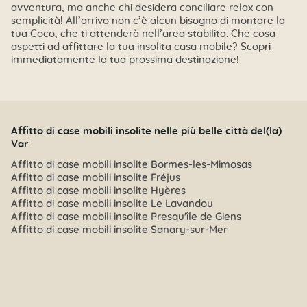
avventura, ma anche chi desidera conciliare relax con
semplicità! All’arrivo non c’è alcun bisogno di montare la
tua Coco, che ti attenderà nell’area stabilita. Che cosa
aspetti ad affittare la tua insolita casa mobile? Scopri
immediatamente la tua prossima destinazione!
Affitto di case mobili insolite nelle più belle città del(la)
Var
Affitto di case mobili insolite Bormes-les-Mimosas
Affitto di case mobili insolite Fréjus
Affitto di case mobili insolite Hyères
Affitto di case mobili insolite Le Lavandou
Affitto di case mobili insolite Presqu'île de Giens
Affitto di case mobili insolite Sanary-sur-Mer