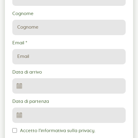
Cognome
Email
*
Data di arrivo
Data di partenza
Accetto l'informativa sulla privacy.