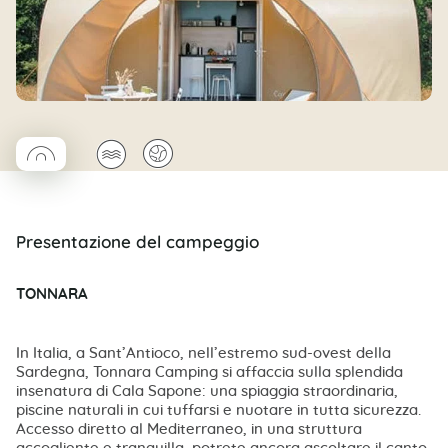
◯
🌊
🌍
Coco rond
Presentazione del campeggio
TONNARA
In Italia, a Sant’Antioco, nell’estremo sud-ovest della
Sardegna, Tonnara Camping si affaccia sulla splendida
insenatura di Cala Sapone: una spiaggia straordinaria,
piscine naturali in cui tuffarsi e nuotare in tutta sicurezza.
Accesso diretto al Mediterraneo, in una struttura