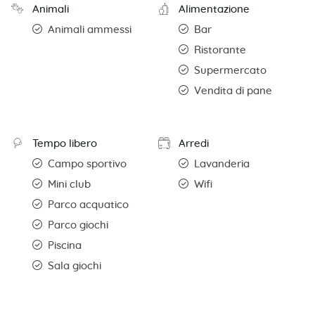
Animali
Alimentazione
Animali ammessi
Bar
Ristorante
Supermercato
Vendita di pane
Tempo libero
Arredi
Campo sportivo
Lavanderia
Mini club
Wifi
Parco acquatico
Parco giochi
Piscina
Sala giochi