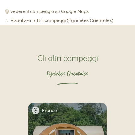
vedere il campeggio su Google Maps
Visualizza tutti i campeggi (Pyrénées Orientales)
Gli altri campeggi
Pyrénées Orientales
📍
France