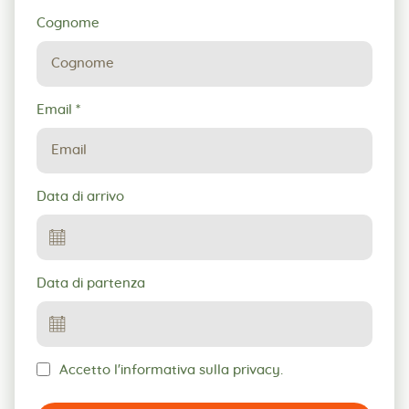
Cognome
Email
*
Data di arrivo
Data di partenza
Accetto l'informativa sulla privacy.