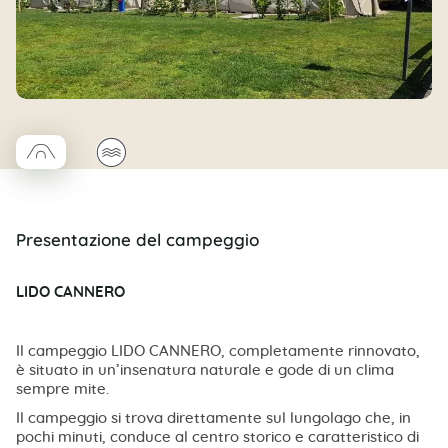
□
🌊
Coco trapèze
Presentazione del campeggio
LIDO CANNERO
Il campeggio LIDO CANNERO, completamente rinnovato,
è situato in un’insenatura naturale e gode di un clima
sempre mite.
Il campeggio si trova direttamente sul lungolago che, in
pochi minuti, conduce al centro storico e caratteristico di