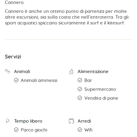
Cannero.
Cannero è anche un ottimo punto di partenza per molte
altre escursioni, sia sulla costa che nell’entroterra. Tra gli
sport acquatici spiccano sicuramente il surf e il kitesurf.
Servizi
Animali
Alimentazione
Animali ammessi
Bar
Supermercato
Vendita di pane
Tempo libero
Arredi
Parco giochi
Wifi