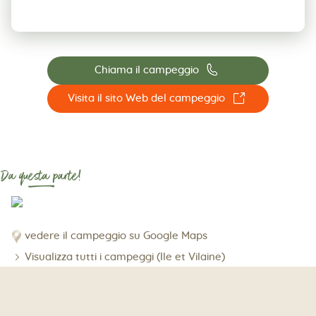
📞
Chiama il campeggio
☐
Visita il sito Web del campeggio
Da questa parte!
vedere il campeggio su Google Maps
Visualizza tutti i campeggi (Ile et Vilaine)