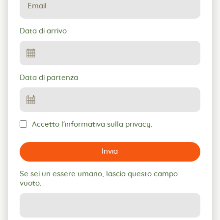
Data di arrivo
Data di partenza
Accetto l'informativa sulla privacy.
Invia
Se sei un essere umano, lascia questo campo
vuoto.