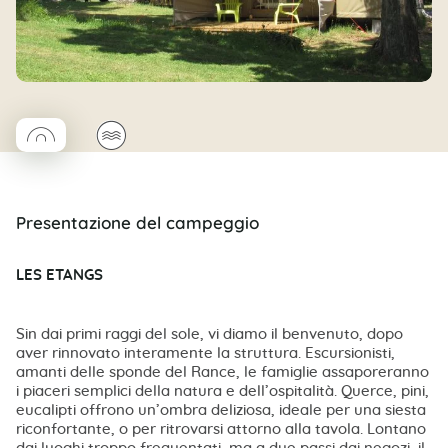
◯
🌊
Coco rond
Presentazione del campeggio
LES ETANGS
Sin dai primi raggi del sole, vi diamo il benvenuto, dopo
aver rinnovato interamente la struttura. Escursionisti,
amanti delle sponde del Rance, le famiglie assaporeranno
i piaceri semplici della natura e dell’ospitalità. Querce, pini,
eucalipti offrono un’ombra deliziosa, ideale per una siesta
riconfortante, o per ritrovarsi attorno alla tavola. Lontano